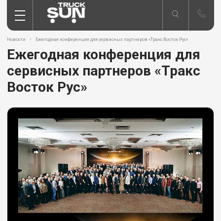
Новости
Ежегодная конференция для сервисных партнеров «Тракс Восток Рус»
Ежегодная конференция для
сервисных партнеров «Тракс
Восток Рус»