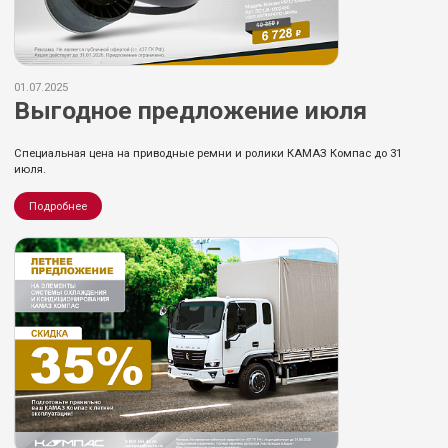
01.07.2025
Выгодное предложение июля
Специальная цена на приводные ремни и ролики КАМАЗ Компас до 31
июля.
Подробнее