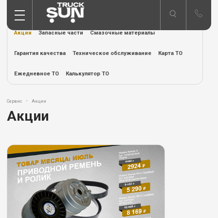
Акции
Запасные части
Смазочные материалы
Гарантия качества
Техническое обслуживание
Карта ТО
Ежедневное ТО
Калькулятор ТО
Сервис
Акции
Акции