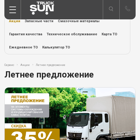
Акции
Запасные части
Смазочные материалы
Гарантия качества
Техническое обслуживание
Карта ТО
Ежедневное ТО
Калькулятор ТО
Сервис
Акции
Летнее предложение
Летнее предложение